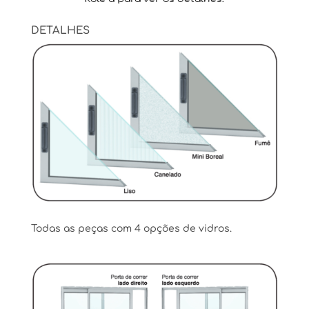
DETALHES
Todas as peças com 4 opções de vidros.