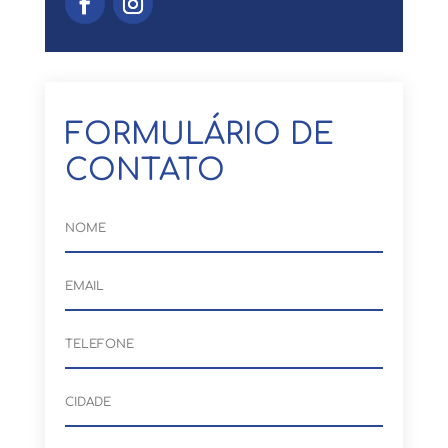
FORMULÁRIO DE
CONTATO