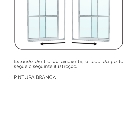
Estando dentro do ambiente, o lado da porta
segue a seguinte ilustração.
PINTURA BRANCA