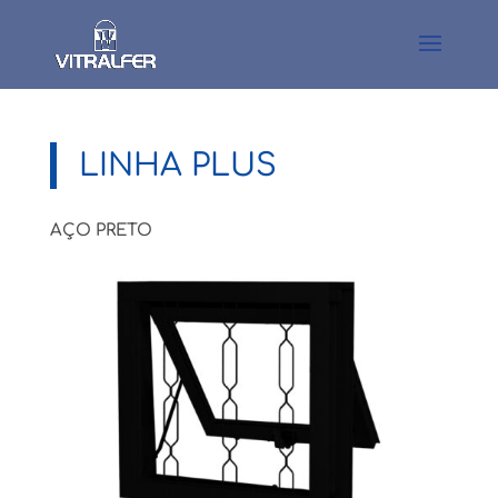
LINHA PLUS
AÇO PRETO