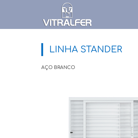
LINHA STANDER
AÇO BRANCO